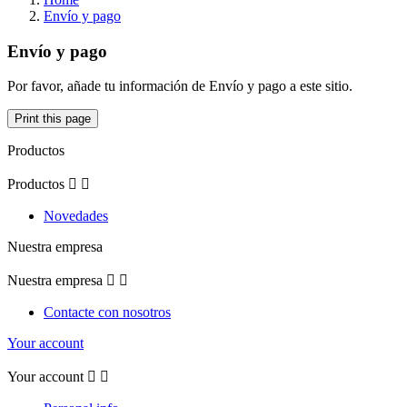
Envío y pago
Envío y pago
Por favor, añade tu información de Envío y pago a este sitio.
Productos
Productos


Novedades
Nuestra empresa
Nuestra empresa


Contacte con nosotros
Your account
Your account

