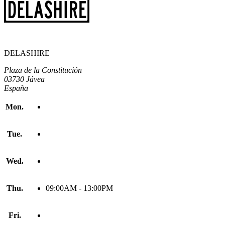
DELASHIRE
Plaza de la Constitución
03730 Jávea
España
Mon.
Tue.
Wed.
Thu.
09:00AM - 13:00PM
Fri.