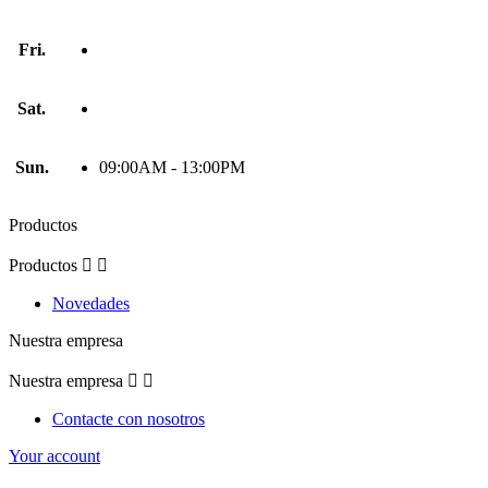
Fri.
Sat.
Sun.
09:00AM - 13:00PM
Productos
Productos


Novedades
Nuestra empresa
Nuestra empresa


Contacte con nosotros
Your account