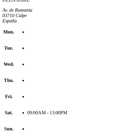
Av. de Rumania
03710 Calpe
España
Mon.
Tue.
Wed.
Thu.
Fri.
Sat.
09:00AM - 13:00PM
Sun.